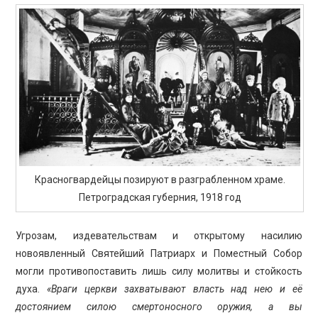
Красногвардейцы позируют в разграбленном храме.
Петроградская губерния, 1918 год
Угрозам, издевательствам и открытому насилию
новоявленный Святейший Патриарх и Поместный Собор
могли противопоставить лишь силу молитвы и стойкость
духа.
«Враги церкви захватывают власть над нею и её
достоянием силою смертоносного оружия, а вы