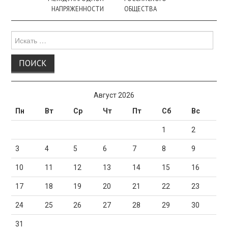
НАПРЯЖЕННОСТИ
ОБЩЕСТВА
Поиск
для:
Август 2026
Пн
Вт
Ср
Чт
Пт
Сб
Вс
1
2
3
4
5
6
7
8
9
10
11
12
13
14
15
16
17
18
19
20
21
22
23
24
25
26
27
28
29
30
31