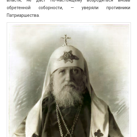
обретенной соборности, — уверяли противники
Патриаршества.