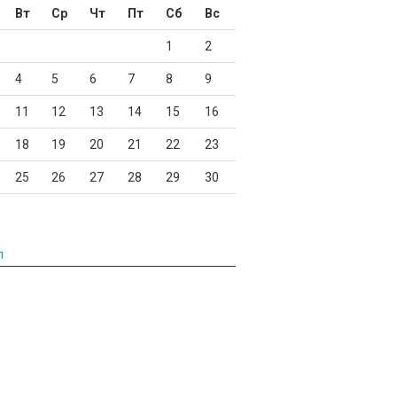
Вт
Ср
Чт
Пт
Сб
Вс
1
2
4
5
6
7
8
9
11
12
13
14
15
16
18
19
20
21
22
23
25
26
27
28
29
30
л