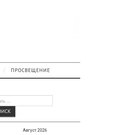
ПРОСВЕЩЕНИЕ
к
Август 2026