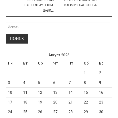
ПАНТЕЛЕИМОНОМ.
ВАСИЛИЯ КАСЬЯНОВА
ДАВИД
Поиск
для:
Август 2026
Пн
Вт
Ср
Чт
Пт
Сб
Вс
1
2
3
4
5
6
7
8
9
10
11
12
13
14
15
16
17
18
19
20
21
22
23
24
25
26
27
28
29
30