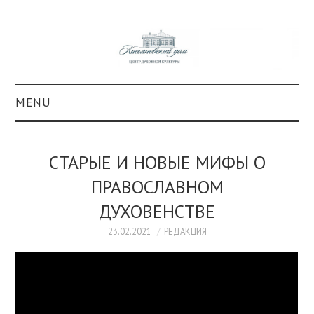
MENU
О ПРОЕКТЕ
СТАРЫЕ И НОВЫЕ МИФЫ О
КОЛЛЕКЦИИ
ПРАВОСЛАВНОМ
ДУХОВЕНСТВЕ
#КАСДОМ
23.02.2021
РЕДАКЦИЯ
КУЛЬТУРА
ОБРАЗОВАНИЕ