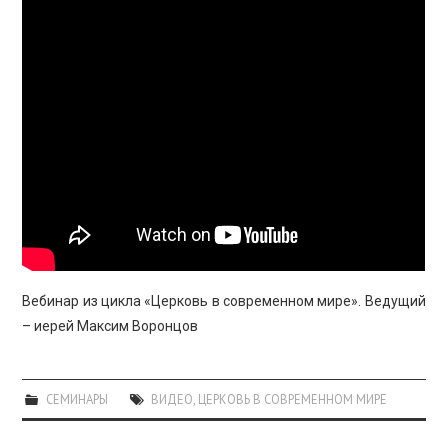
ПРОСВЕЩЕНИЕ
Вебинар из цикла «Церковь в современном мире». Ведущий
– иерей Максим Воронцов
СЕМИНАРЫ
ВИДЕО
,
ЦЕРКОВЬ В СОВРЕМЕННОМ МИРЕ