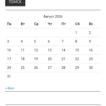
Август 2026
Пн
Вт
Ср
Чт
Пт
Сб
Вс
1
2
3
4
5
6
7
8
9
10
11
12
13
14
15
16
17
18
19
20
21
22
23
24
25
26
27
28
29
30
31
« Июл