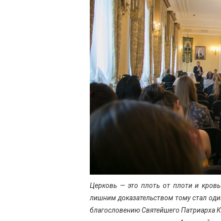
Церковь — это плоть от плоти и кровь
лишним доказательством тому стал оди
благословению Святейшего Патриарха К