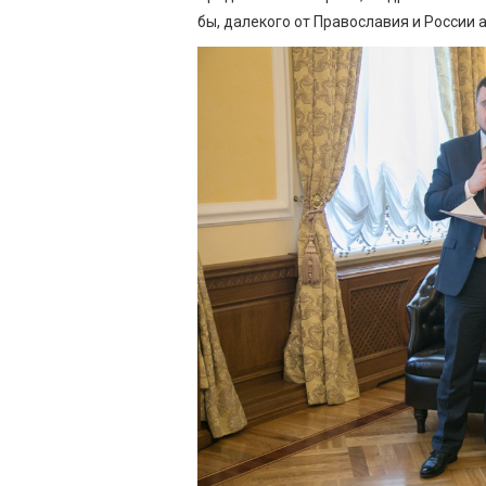
бы, далекого от Православия и России 