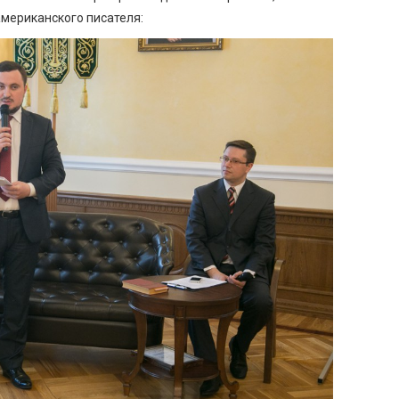
американского писателя: