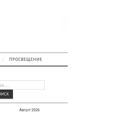
ПРОСВЕЩЕНИЕ
к
Август 2026