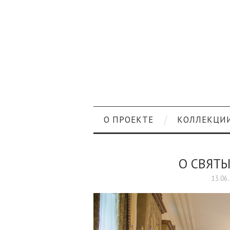
О ПРОЕКТЕ
КОЛЛЕКЦИ
О СВЯТЫ
13.06