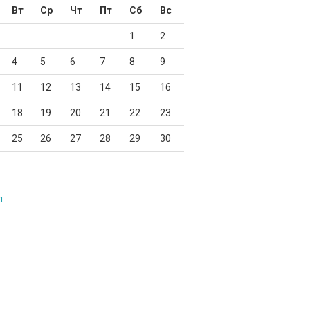
Вт
Ср
Чт
Пт
Сб
Вс
1
2
4
5
6
7
8
9
11
12
13
14
15
16
18
19
20
21
22
23
25
26
27
28
29
30
л