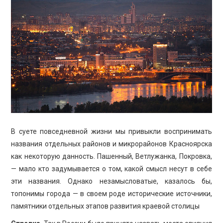
ПРОСВЕЩЕНИЕ
В суете повседневной жизни мы привыкли воспринимать
названия отдельных районов и микрорайонов Красноярска
как некоторую данность. Пашенный, Ветлужанка, Покровка,
— мало кто задумывается о том, какой смысл несут в себе
эти названия. Однако незамысловатые, казалось бы,
топонимы города — в своем роде исторические источники,
памятники отдельных этапов развития краевой столицы