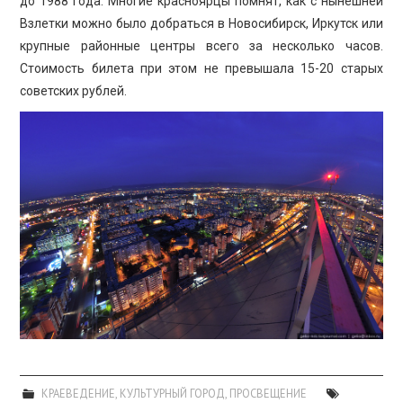
до 1988 года. Многие красноярцы помнят, как с нынешней
Взлетки можно было добраться в Новосибирск, Иркутск или
крупные районные центры всего за несколько часов.
Стоимость билета при этом не превышала 15-20 старых
советских рублей.
КРАЕВЕДЕНИЕ
,
КУЛЬТУРНЫЙ ГОРОД
,
ПРОСВЕЩЕНИЕ