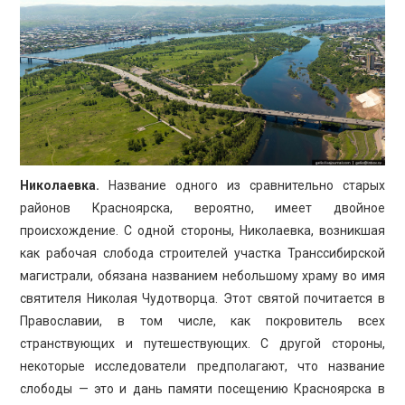
Николаевка.
Название одного из сравнительно старых
районов Красноярска, вероятно, имеет двойное
происхождение. С одной стороны, Николаевка, возникшая
как рабочая слобода строителей участка Транссибирской
магистрали, обязана названием небольшому храму во имя
святителя Николая Чудотворца. Этот святой почитается в
Православии, в том числе, как покровитель всех
странствующих и путешествующих. С другой стороны,
некоторые исследователи предполагают, что название
слободы — это и дань памяти посещению Красноярска в