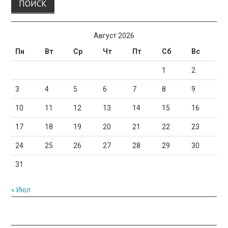
Август 2026
Пн
Вт
Ср
Чт
Пт
Сб
Вс
1
2
3
4
5
6
7
8
9
10
11
12
13
14
15
16
17
18
19
20
21
22
23
24
25
26
27
28
29
30
31
« Июл