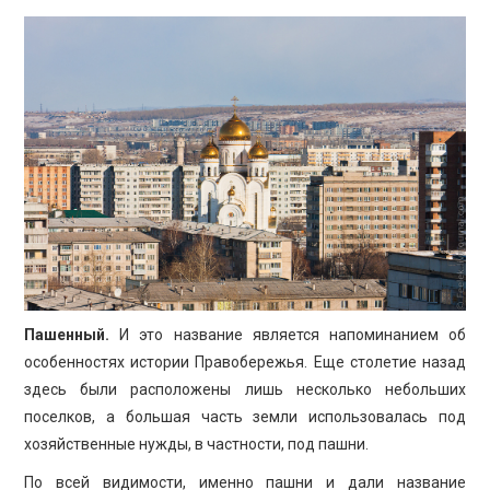
Пашенный.
И это название является напоминанием об
особенностях истории Правобережья. Еще столетие назад
здесь были расположены лишь несколько небольших
поселков, а большая часть земли использовалась под
хозяйственные нужды, в частности, под пашни.
По всей видимости, именно пашни и дали название