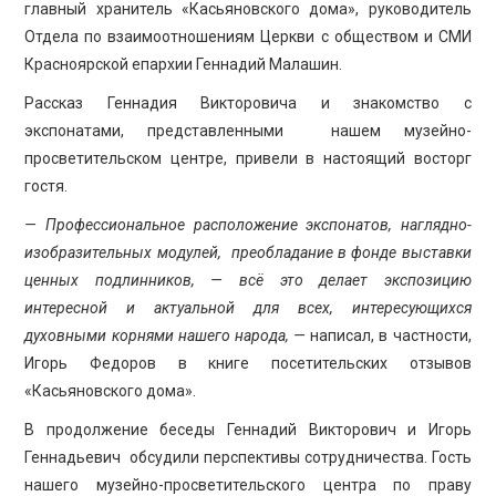
главный хранитель «Касьяновского дома», руководитель
Отдела по взаимоотношениям Церкви с обществом и СМИ
Красноярской епархии Геннадий Малашин.
Рассказ Геннадия Викторовича и знакомство с
экспонатами, представленными нашем музейно-
просветительском центре, привели в настоящий восторг
гостя.
— Профессиональное расположение экспонатов, наглядно-
изобразительных модулей, преобладание в фонде выставки
ценных подлинников, — всё это делает экспозицию
интересной и актуальной для всех, интересующихся
духовными корнями нашего народа, —
написал, в частности,
Игорь Федоров в книге посетительских отзывов
«Касьяновского дома».
В продолжение беседы Геннадий Викторович и Игорь
Геннадьевич обсудили перспективы сотрудничества. Гость
нашего музейно-просветительского центра по праву