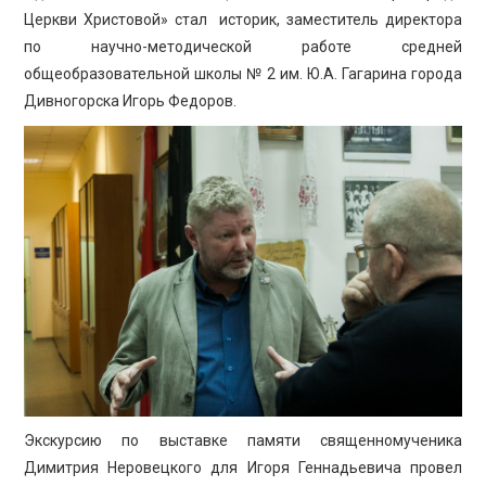
ПРОСВЕЩЕНИЕ
Церкви Христовой» стал историк, заместитель директора
по научно-методической работе средней
общеобразовательной школы № 2 им. Ю.А. Гагарина города
Дивногорска Игорь Федоров.
Экскурсию по выставке памяти священномученика
Димитрия Неровецкого для Игоря Геннадьевича провел