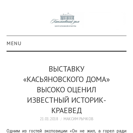
MENU
О ПРОЕКТЕ
ВЫСТАВКУ
КОЛЛЕКЦИИ
«КАСЬЯНОВСКОГО ДОМА»
ВЫСОКО ОЦЕНИЛ
#КАСДОМ
ИЗВЕСТНЫЙ ИСТОРИК-
КУЛЬТУРА
КРАЕВЕД
ОБРАЗОВАНИЕ
21.01.2018
МАКСИМ РЫЧКОВ
Одним из гостей экспозиции «Он не жил, а горел ради