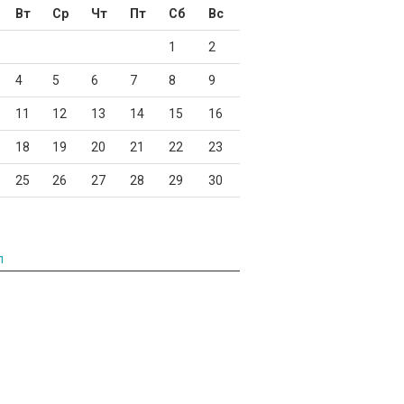
Вт
Ср
Чт
Пт
Сб
Вс
1
2
4
5
6
7
8
9
11
12
13
14
15
16
18
19
20
21
22
23
25
26
27
28
29
30
л