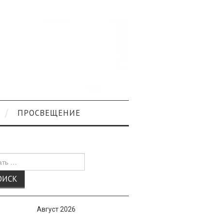
ПРОСВЕЩЕНИЕ
к
Август 2026