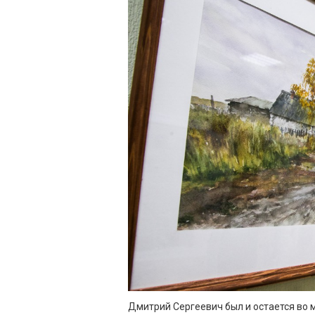
Дмитрий Сергеевич был и остается во 