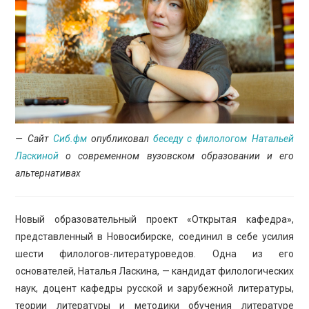
ПРОСВЕЩЕНИЕ
— Сайт
Сиб.фм
опубликовал
беседу с филологом Натальей
Ласкиной
о современном вузовском образовании и его
альтернативах
Новый образовательный проект «Открытая кафедра»,
представленный в Новосибирске, соединил в себе усилия
шести филологов-литературоведов. Одна из его
основателей, Наталья Ласкина, — кандидат филологических
наук, доцент кафедры русской и зарубежной литературы,
теории литературы и методики обучения литературе