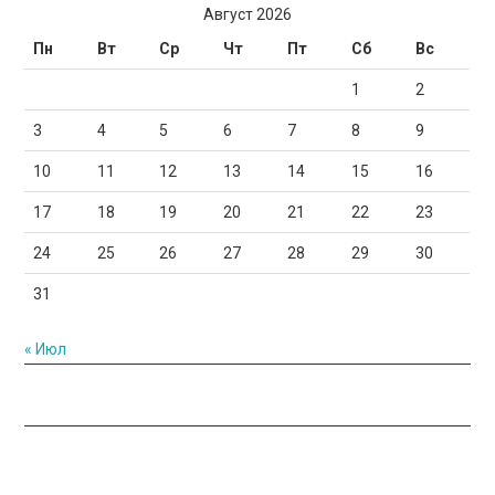
Август 2026
Пн
Вт
Ср
Чт
Пт
Сб
Вс
1
2
3
4
5
6
7
8
9
10
11
12
13
14
15
16
17
18
19
20
21
22
23
24
25
26
27
28
29
30
31
« Июл