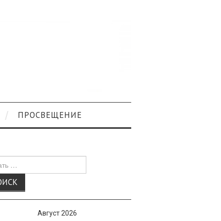
ПРОСВЕЩЕНИЕ
к
Август 2026