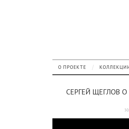
О ПРОЕКТЕ
КОЛЛЕКЦИ
СЕРГЕЙ ЩЕГЛОВ О
30