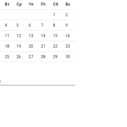
Вт
Ср
Чт
Пт
Сб
Вс
1
2
4
5
6
7
8
9
11
12
13
14
15
16
18
19
20
21
22
23
25
26
27
28
29
30
л