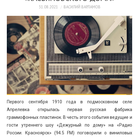
ПРОСВЕЩЕНИЕ
31.08.2021
ВАСИЛИЙ ВАРЛАМОВ
Первого сентября 1910 года в подмосковном селе
Апрелевка открылась первая русская фабрика
граммофонных пластинок. В честь этого события ведущие и
гости утреннего шоу «Дежурный по дому» на «Радио
России. Красноярск» (94.5 FM) поговорили о виниловых