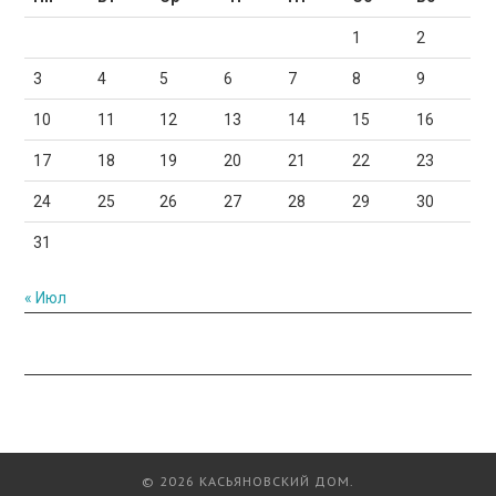
1
2
3
4
5
6
7
8
9
10
11
12
13
14
15
16
17
18
19
20
21
22
23
24
25
26
27
28
29
30
31
« Июл
© 2026 КАСЬЯНОВСКИЙ ДОМ.