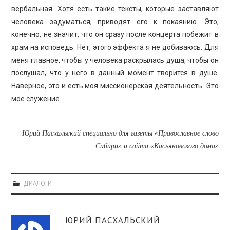
вербальная. Хотя есть такие тексты, которые заставляют
человека задуматься, приводят его к покаянию. Это,
конечно, не значит, что он сразу после концерта побежит в
храм на исповедь. Нет, этого эффекта я не добиваюсь. Для
меня главное, чтобы у человека раскрылась душа, чтобы он
послушал, что у него в данный момент творится в душе.
Наверное, это и есть моя миссионерская деятельность. Это
мое служение.
Юрий Пасхальский специально для газеты «Православное слово
Сибири» и сайта «Касьяновского дома»
ДИАЛОГИ
ЮРИЙ ПАСХАЛЬСКИЙ