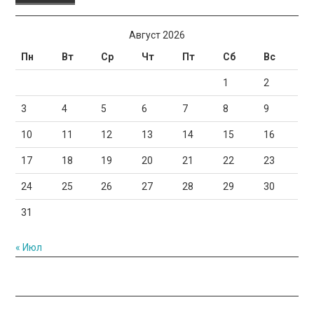
Август 2026
Пн
Вт
Ср
Чт
Пт
Сб
Вс
1
2
3
4
5
6
7
8
9
10
11
12
13
14
15
16
17
18
19
20
21
22
23
24
25
26
27
28
29
30
31
« Июл