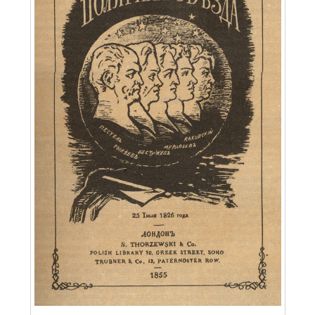
ПРОСВЕЩЕНИЕ