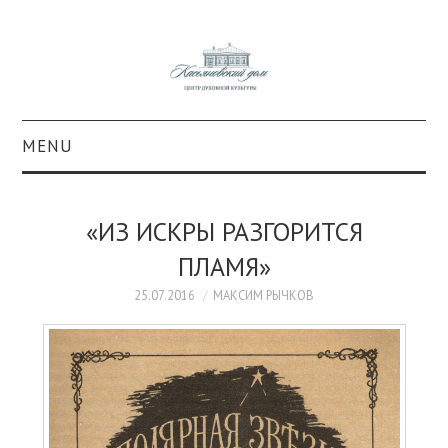
MENU
О ПРОЕКТЕ
«ИЗ ИСКРЫ РАЗГОРИТСЯ
КОЛЛЕКЦИИ
ПЛАМЯ»
#КАСДОМ
25.07.2016
МАКСИМ РЫЧКОВ
КУЛЬТУРА
ОБРАЗОВАНИЕ