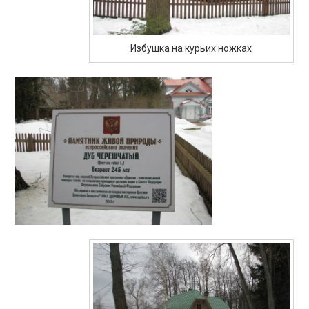
Избушка на курьих ножках