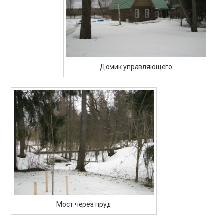
Домик управляющего
Мост через пруд