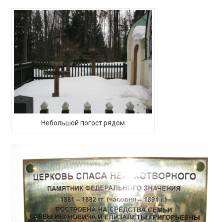
Небольшой погост рядом