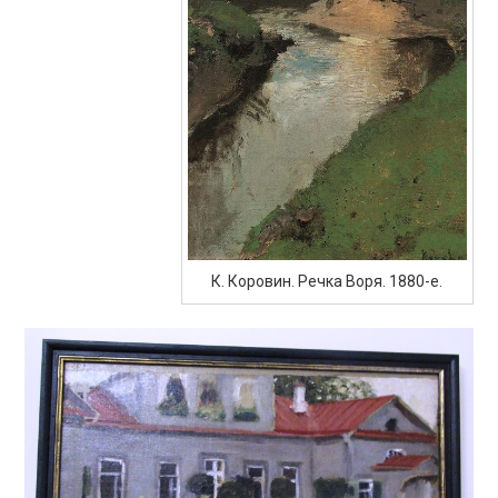
К. Коровин. Речка Воря. 1880-е.