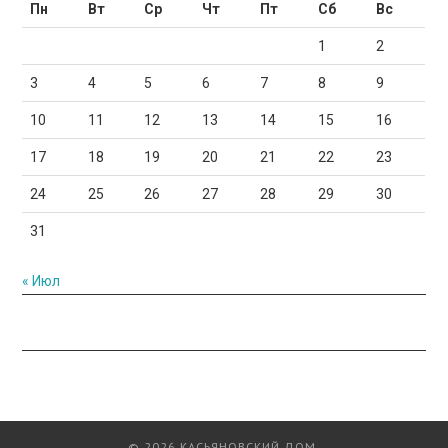
Пн
Вт
Ср
Чт
Пт
Сб
Вс
1
2
3
4
5
6
7
8
9
10
11
12
13
14
15
16
17
18
19
20
21
22
23
24
25
26
27
28
29
30
31
« Июл
© 2026 КАСЬЯНОВСКИЙ ДОМ.