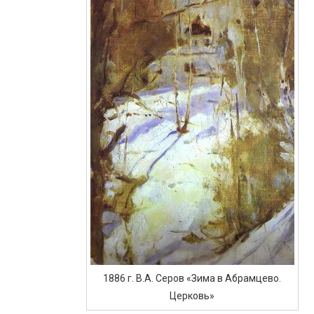
1886 г. В.А. Серов «Зима в Абрамцево.
Церковь»