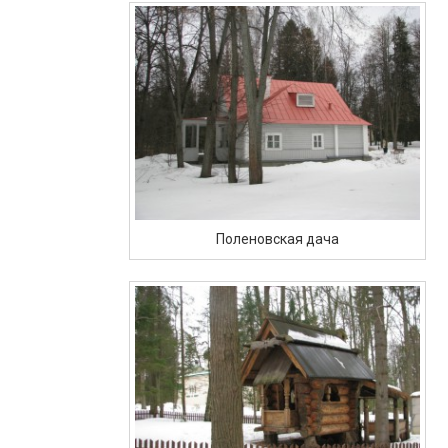
Поленовская дача