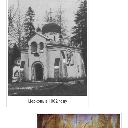
Церковь в 1882 году