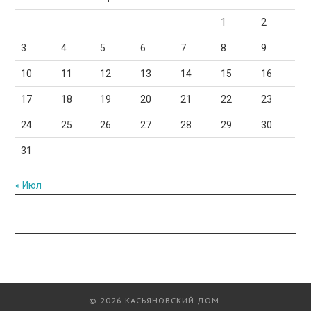
1
2
3
4
5
6
7
8
9
10
11
12
13
14
15
16
17
18
19
20
21
22
23
24
25
26
27
28
29
30
31
« Июл
© 2026 КАСЬЯНОВСКИЙ ДОМ.