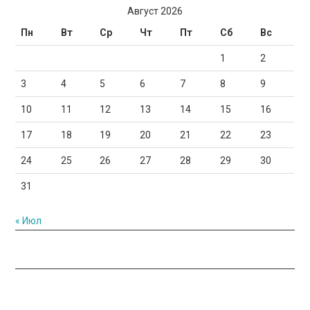
Август 2026
Пн
Вт
Ср
Чт
Пт
Сб
Вс
1
2
3
4
5
6
7
8
9
10
11
12
13
14
15
16
17
18
19
20
21
22
23
24
25
26
27
28
29
30
31
« Июл