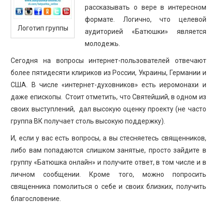
рассказывать о вере в интересном
формате. Логично, что целевой
Логотип группы
аудиторией «Батюшки» является
молодежь.
Сегодня на вопросы интернет-пользователей отвечают
более пятидесяти клириков из России, Украины, Германии и
США. В числе «интернет-духовников» есть иеромонахи и
даже епископы. Стоит отметить, что Святейший, в одном из
своих выступлений, дал высокую оценку проекту (не часто
группа ВК получает столь высокую поддержку).
И, если у вас есть вопросы, а вы стесняетесь священников,
либо вам попадаются слишком занятые, просто зайдите в
группу «Батюшка онлайн» и получите ответ, в том числе и в
личном сообщении. Кроме того, можно попросить
священника помолиться о себе и своих близких, получить
благословение.