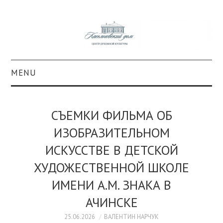
MENU
О ПРОЕКТЕ
CЪЕМКИ ФИЛЬМА ОБ
КОЛЛЕКЦИИ
ИЗОБРАЗИТЕЛЬНОМ
ИСКУССТВЕ В ДЕТСКОЙ
#КАСДОМ
ХУДОЖЕСТВЕННОЙ ШКОЛЕ
КУЛЬТУРА
ИМЕНИ А.М. ЗНАКА В
ОБРАЗОВАНИЕ
АЧИНСКЕ
25.06.2026
ВАЛЕНТИН НАРЧУК