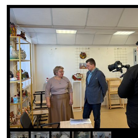
ПРОСВЕЩЕНИЕ