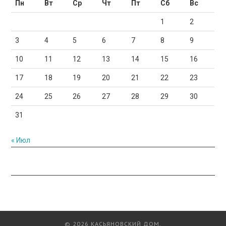
Пн
Вт
Ср
Чт
Пт
Сб
Вс
1
2
3
4
5
6
7
8
9
10
11
12
13
14
15
16
17
18
19
20
21
22
23
24
25
26
27
28
29
30
31
« Июл
© 2026 КАСЬЯНОВСКИЙ ДОМ.