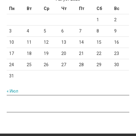
Пн
Вт
Ср
Чт
Пт
Сб
Вс
1
2
3
4
5
6
7
8
9
10
11
12
13
14
15
16
17
18
19
20
21
22
23
24
25
26
27
28
29
30
31
« Июл