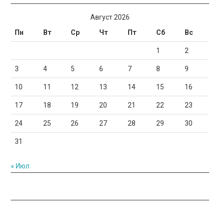
Август 2026
Пн
Вт
Ср
Чт
Пт
Сб
Вс
1
2
3
4
5
6
7
8
9
10
11
12
13
14
15
16
17
18
19
20
21
22
23
24
25
26
27
28
29
30
31
« Июл