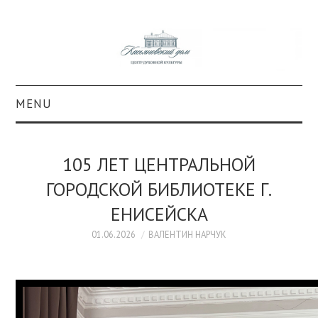
MENU
О ПРОЕКТЕ
105 ЛЕТ ЦЕНТРАЛЬНОЙ
КОЛЛЕКЦИИ
ГОРОДСКОЙ БИБЛИОТЕКЕ Г.
ЕНИСЕЙСКА
#КАСДОМ
01.06.2026
ВАЛЕНТИН НАРЧУК
КУЛЬТУРА
ОБРАЗОВАНИЕ