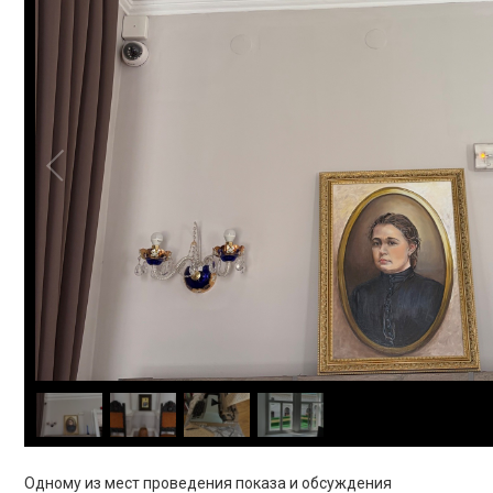
ПРОСВЕЩЕНИЕ
Одному из мест проведения показа и обсуждения