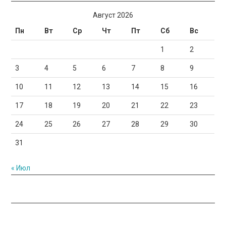
Август 2026
Пн
Вт
Ср
Чт
Пт
Сб
Вс
1
2
3
4
5
6
7
8
9
10
11
12
13
14
15
16
17
18
19
20
21
22
23
24
25
26
27
28
29
30
31
« Июл