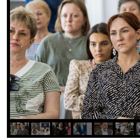
ПРОСВЕЩЕНИЕ