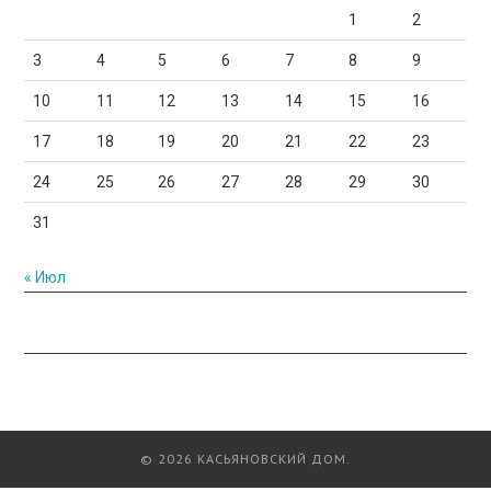
1
2
3
4
5
6
7
8
9
10
11
12
13
14
15
16
17
18
19
20
21
22
23
24
25
26
27
28
29
30
31
« Июл
© 2026 КАСЬЯНОВСКИЙ ДОМ.