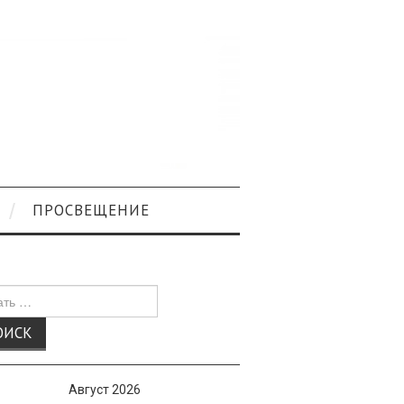
ПРОСВЕЩЕНИЕ
к
Август 2026