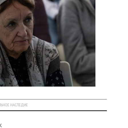
ЛЬНОЕ НАСЛЕДИЕ
К