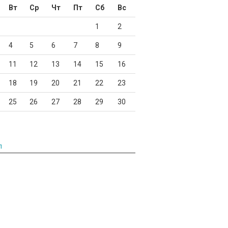
Вт
Ср
Чт
Пт
Сб
Вс
1
2
4
5
6
7
8
9
11
12
13
14
15
16
18
19
20
21
22
23
25
26
27
28
29
30
л