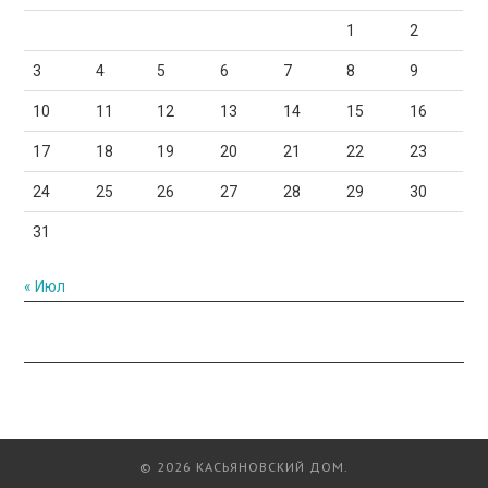
1
2
3
4
5
6
7
8
9
10
11
12
13
14
15
16
17
18
19
20
21
22
23
24
25
26
27
28
29
30
31
« Июл
© 2026 КАСЬЯНОВСКИЙ ДОМ.