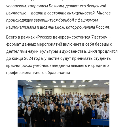
человеком, творением Божиим, делают его бесценной
ценностью — вошли в состояние антиценностей. Многое
происходящее завершиться борьбой с фашизмом,
национализмом и шовинизмом, которую начала Россия.
Всего в рамках «Русских вечеров» состоится 7 встреч —
формат данных мероприятий включает в себя беседы с
деятелями науки, культуры и духовенства. Цикл продлится
до конца 2024 года, участие будут принимать студенты
красноярских учебных заведений высшего и среднего
профессионального образования.