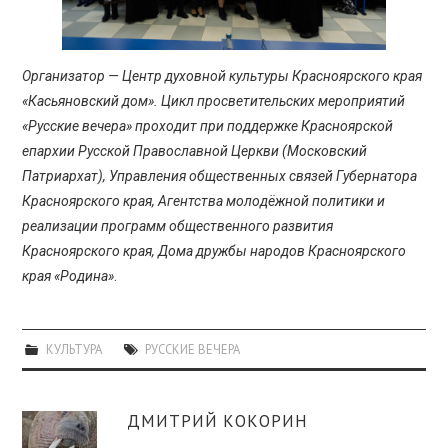
Организатор — Центр духовной культуры Красноярского края
«Касьяновский дом». Цикл просветительских мероприятий
«Русские вечера» проходит при поддержке Красноярской
епархии Русской Православной Церкви (Московский
Патриархат), Управления общественных связей Губернатора
Красноярского края, Агентства молодёжной политики и
реализации программ общественного развития
Красноярского края, Дома дружбы народов Красноярского
края «Родина»
.
КУЛЬТУРА
РУССКИЕ ВЕЧЕРА
ДМИТРИЙ КОКОРИН