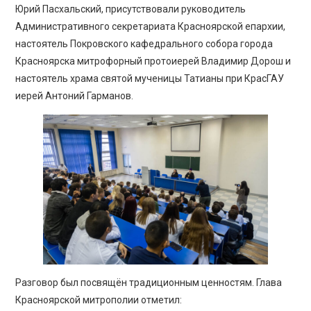
Юрий Пасхальский, присутствовали руководитель
Административного секретариата Красноярской епархии,
настоятель Покровского кафедрального собора города
Красноярска митрофорный протоиерей Владимир Дорош и
настоятель храма святой мученицы Татианы при КрасГАУ
иерей Антоний Гарманов.
Разговор был посвящён традиционным ценностям. Глава
Красноярской митрополии отметил: