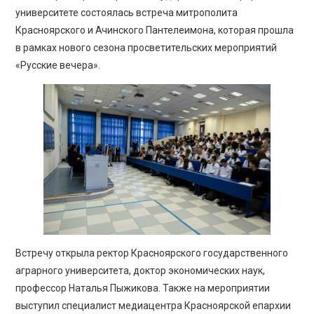
ПРОСВЕЩЕНИЕ
университете состоялась встреча митрополита
Красноярского и Ачинского Пантелеимона, которая прошла
в рамках нового сезона просветительских мероприятий
«Русские вечера».
Встречу открыла ректор Красноярского государственного
аграрного университета, доктор экономических наук,
профессор Наталья Пыжикова. Также на мероприятии
выступил специалист медиацентра Красноярской епархии