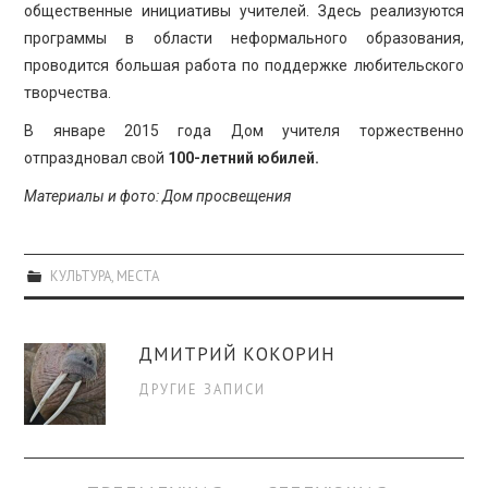
общественные инициативы учителей. Здесь реализуются
программы в области неформального образования,
проводится большая работа по поддержке любительского
творчества.
В январе 2015 года Дом учителя торжественно
отпраздновал свой
100-летний юбилей.
Материалы и фото: Дом просвещения
КУЛЬТУРА
,
МЕСТА
ДМИТРИЙ КОКОРИН
ДРУГИЕ ЗАПИСИ