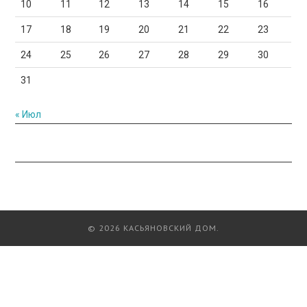
10
11
12
13
14
15
16
17
18
19
20
21
22
23
24
25
26
27
28
29
30
31
« Июл
© 2026 КАСЬЯНОВСКИЙ ДОМ.