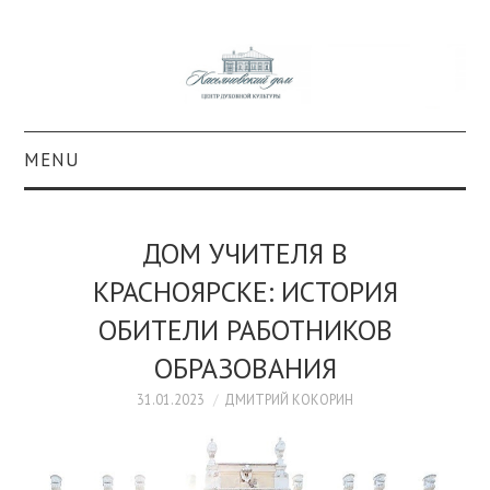
MENU
О ПРОЕКТЕ
ДОМ УЧИТЕЛЯ В
КОЛЛЕКЦИИ
КРАСНОЯРСКЕ: ИСТОРИЯ
ОБИТЕЛИ РАБОТНИКОВ
#КАСДОМ
ОБРАЗОВАНИЯ
КУЛЬТУРА
31.01.2023
ДМИТРИЙ КОКОРИН
ОБРАЗОВАНИЕ