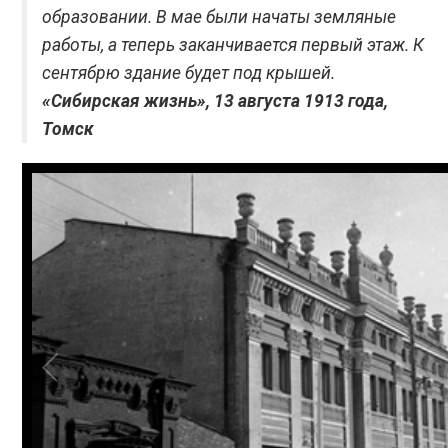
образовании. В мае были начаты земляные
работы, а теперь заканчивается первый этаж. К
сентябрю здание будет под крышей.
«Сибирская жизнь», 13 августа 1913 года,
Томск