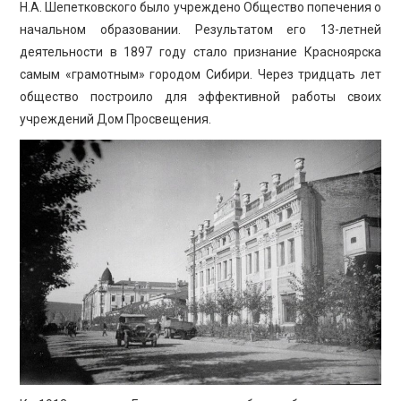
Н.А. Шепетковского было учреждено Общество попечения о
начальном образовании. Результатом его 13-летней
деятельности в 1897 году стало признание Красноярска
самым «грамотным» городом Сибири. Через тридцать лет
общество построило для эффективной работы своих
учреждений Дом Просвещения.