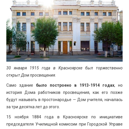
ПРОСВЕЩЕНИЕ
30 января 1915 года в Красноярске был торжественно
открыт Дом просвещения.
Само здание
было построено в 1913-1914 годах
, но
история Дома работников просвещения, как его позже
будут называть в простонародье — Дом учителя, началась
за три десятка лет до этого.
15 ноября 1884 года в Красноярске по инициативе
председателя Училищной комиссии при Городской Управе