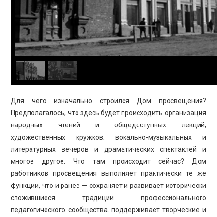
Для чего изначально строился Дом просвещения?
Предполагалось, что здесь будет происходить организация
народных чтений и общедоступных лекций,
художественных кружков, вокально-музыкальных и
литературных вечеров и драматических спектаклей и
многое другое. Что там происходит сейчас? Дом
работников просвещения выполняет практически те же
функции, что и ранее — сохраняет и развивает исторически
сложившиеся традиции профессионального
педагогического сообщества, поддерживает творческие и