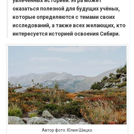
увлечённых историей. Игра может
оказаться полезной для будущих учёных,
которые определяются с темами своих
исследований, а также всех желающих, кто
интересуется историей освоения Сибири.
Автор фото: Юлия Шицко.