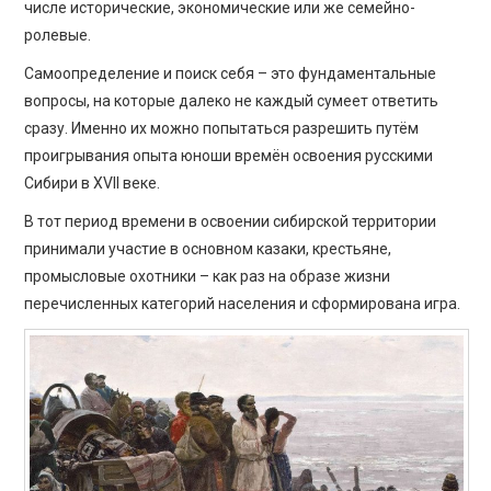
числе исторические, экономические или же семейно-
ролевые.
Самоопределение и поиск себя – это фундаментальные
вопросы, на которые далеко не каждый сумеет ответить
сразу. Именно их можно попытаться разрешить путём
проигрывания опыта юноши времён освоения русскими
Сибири в XVII веке.
В тот период времени в освоении сибирской территории
принимали участие в основном казаки, крестьяне,
промысловые охотники – как раз на образе жизни
перечисленных категорий населения и сформирована игра.