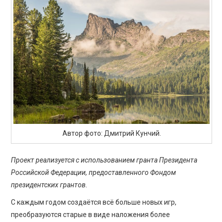
ПРОСВЕЩЕНИЕ
Автор фото: Дмитрий Кунчий.
Проект реализуется с использованием гранта Президента
Российской Федерации, предоставленного Фондом
президентских грантов.
С каждым годом создаётся всё больше новых игр,
преобразуются старые в виде наложения более