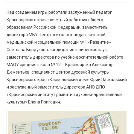
Над созданием игры работали заслуженный педагог
Красноярского края, почётный работник общего
образования Российской Федерации, заместитель
директора МБУ Центр психолого-педагогической,
медицинской и социальной помощи № 1 «Развитие»
Светлана Бордукова; кандидат исторических наук,
заместитель директора по учебно-воспитательной работе
МАОУ средняя школа № 12 г. Красноярска Александр
Дементьев; специалист Центра духовной культуры
Красноярского края «Касьяновский дом» Юрий Пасхальский
и заслуженный заместитель директора АНО ДПО
«Красноярский институт развития духовно-нравственной
культуры» Елена Пригодич.