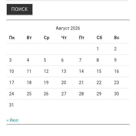
Август 2026
Пн
Вт
Ср
Чт
Пт
Сб
Вс
1
2
3
4
5
6
7
8
9
10
11
12
13
14
15
16
17
18
19
20
21
22
23
24
25
26
27
28
29
30
31
« Июл