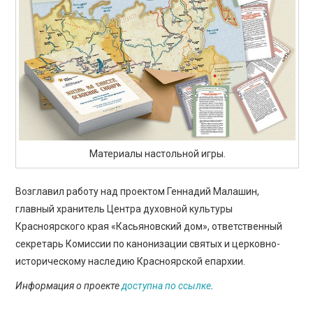
Материалы настольной игры.
Возглавил работу над проектом Геннадий Малашин,
главный хранитель Центра духовной культуры
Красноярского края «Касьяновский дом», ответственный
секретарь Комиссии по канонизации святых и церковно-
историческому наследию Красноярской епархии.
Информация о проекте
доступна по ссылке
.