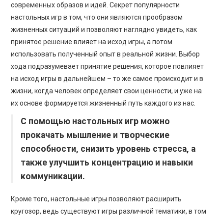
современных образов и идей. Секрет популярности
настольных игр в том, что они являются прообразом
жизненных ситуаций и позволяют наглядно увидеть, как
принятое решение влияет на исход игры, а потом
использовать полученный опыт в реальной жизни. Выбор
хода подразумевает принятие решения, которое повлияет
на исход игры в дальнейшем – то же самое происходит и в
жизни, когда человек определяет свои ценности, и уже на
их основе формируется жизненный путь каждого из нас.
С помощью настольных игр можно
прокачать мышление и творческие
способности, снизить уровень стресса, а
также улучшить концентрацию и навыки
коммуникации.
Кроме того, настольные игры позволяют расширить
кругозор, ведь существуют игры различной тематики, в том