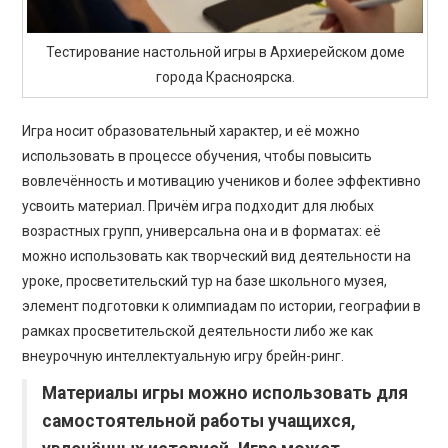
Тестирование настольной игры в Архиерейском доме
города Красноярска.
Игра носит образовательный характер, и её можно
использовать в процессе обучения, чтобы повысить
вовлечённость и мотивацию учеников и более эффективно
усвоить материал. Причём игра подходит для любых
возрастных групп, универсальна она и в форматах: её
можно использовать как творческий вид деятельности на
уроке, просветительский тур на базе школьного музея,
элемент подготовки к олимпиадам по истории, географии в
рамках просветительской деятельности либо же как
внеурочную интеллектуальную игру брейн-ринг.
Материалы игры можно использовать для
самостоятельной работы учащихся,