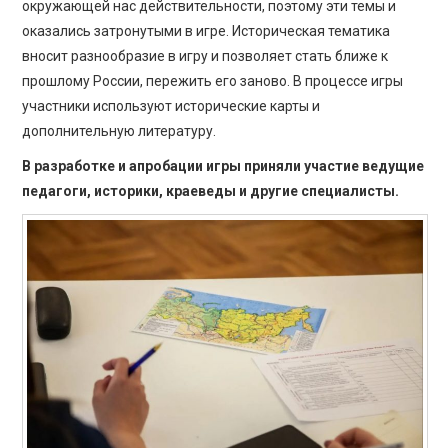
окружающей нас действительности, поэтому эти темы и
оказались затронутыми в игре. Историческая тематика
вносит разнообразие в игру и позволяет стать ближе к
прошлому России, пережить его заново. В процессе игры
участники используют исторические карты и
дополнительную литературу.
В разработке и апробации игры приняли участие ведущие
педагоги, историки, краеведы и другие специалисты.