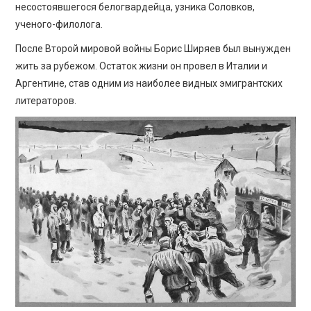
несостоявшегося белогвардейца, узника Соловков,
ученого-филолога.
После Второй мировой войны Борис Ширяев был вынужден
жить за рубежом. Остаток жизни он провел в Италии и
Аргентине, став одним из наиболее видных эмигрантских
литераторов.