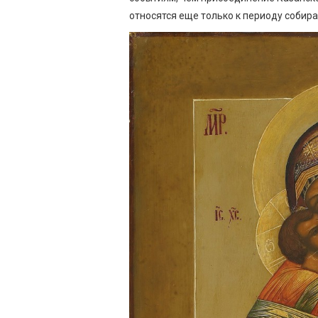
относятся еще только к периоду собира