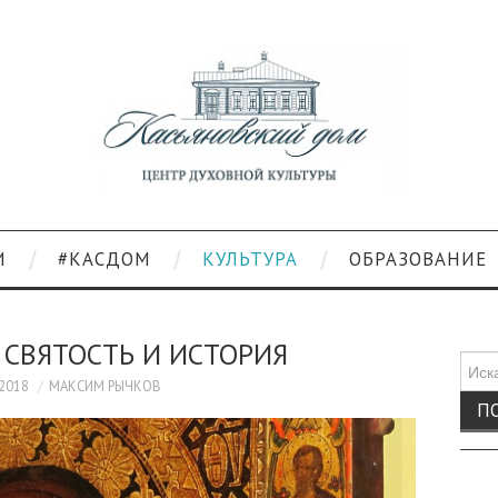
И
#КАСДОМ
КУЛЬТУРА
ОБРАЗОВАНИЕ
 СВЯТОСТЬ И ИСТОРИЯ
Поис
для:
.2018
МАКСИМ РЫЧКОВ