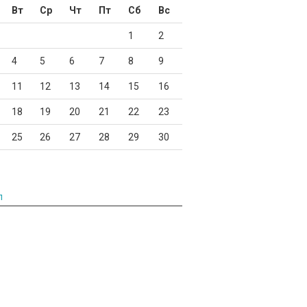
Вт
Ср
Чт
Пт
Сб
Вс
1
2
4
5
6
7
8
9
11
12
13
14
15
16
18
19
20
21
22
23
25
26
27
28
29
30
л