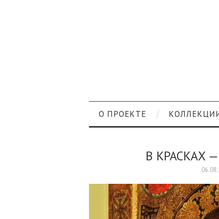
О ПРОЕКТЕ
КОЛЛЕКЦИ
В КРАСКАХ —
06.08