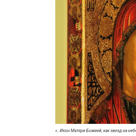
«…Икон Матери Божией, как звезд на неб