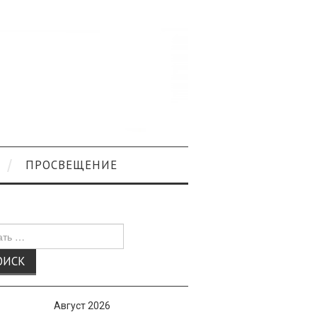
ПРОСВЕЩЕНИЕ
к
Август 2026