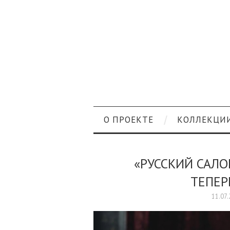
О ПРОЕКТЕ
КОЛЛЕКЦИ
«РУССКИЙ САЛ
ТЕПЕР
11.07