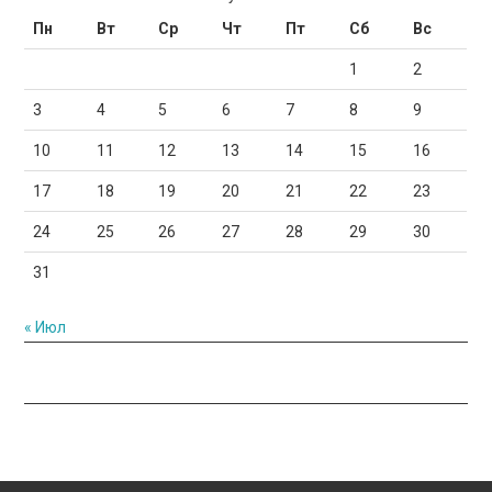
Пн
Вт
Ср
Чт
Пт
Сб
Вс
1
2
3
4
5
6
7
8
9
10
11
12
13
14
15
16
17
18
19
20
21
22
23
24
25
26
27
28
29
30
31
« Июл