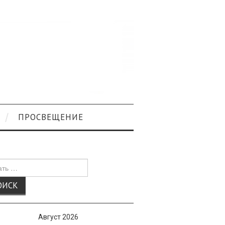
ПРОСВЕЩЕНИЕ
к
Август 2026