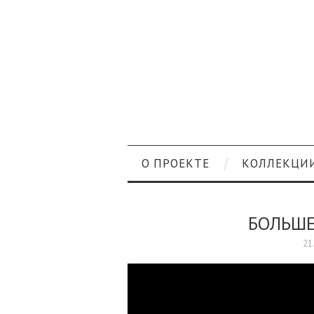
О ПРОЕКТЕ
КОЛЛЕКЦИ
БОЛЬШЕ
21