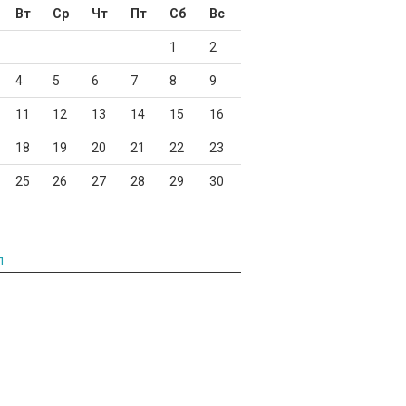
Вт
Ср
Чт
Пт
Сб
Вс
1
2
4
5
6
7
8
9
11
12
13
14
15
16
18
19
20
21
22
23
25
26
27
28
29
30
л