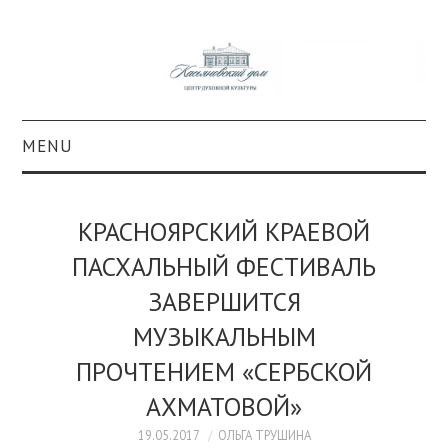
MENU
О ПРОЕКТЕ
КРАСНОЯРСКИЙ КРАЕВОЙ
КОЛЛЕКЦИИ
ПАСХАЛЬНЫЙ ФЕСТИВАЛЬ
ЗАВЕРШИТСЯ
#КАСДОМ
МУЗЫКАЛЬНЫМ
КУЛЬТУРА
ПРОЧТЕНИЕМ «СЕРБСКОЙ
ОБРАЗОВАНИЕ
АХМАТОВОЙ»
19.05.2017
ОЛЬГА ТРУШИНА