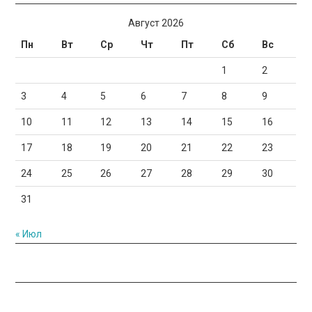
Август 2026
Пн
Вт
Ср
Чт
Пт
Сб
Вс
1
2
3
4
5
6
7
8
9
10
11
12
13
14
15
16
17
18
19
20
21
22
23
24
25
26
27
28
29
30
31
« Июл