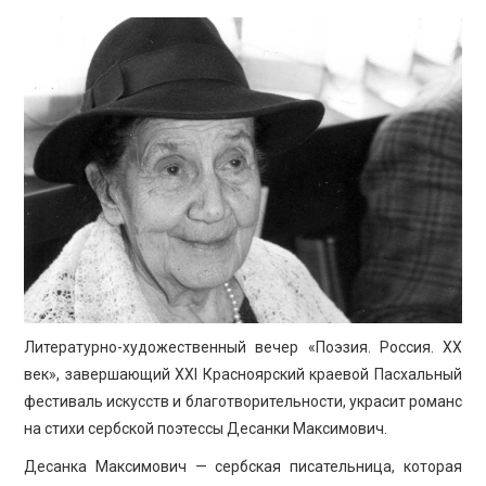
ПРОСВЕЩЕНИЕ
Литературно-художественный вечер «Поэзия. Россия. ХХ
век», завершающий XXI Красноярский краевой Пасхальный
фестиваль искусств и благотворительности, украсит романс
на стихи сербской поэтессы Десанки Максимович.
Десанка Максимович — сербская писательница, которая