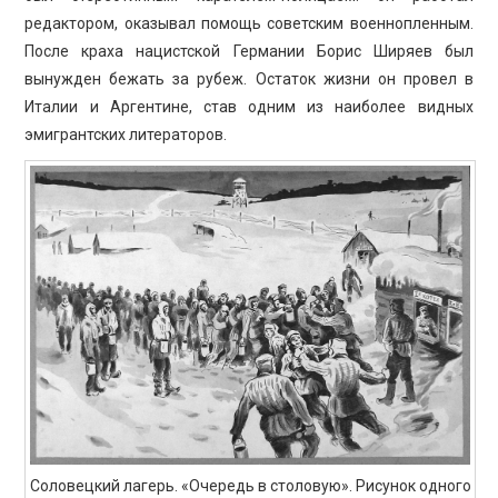
редактором, оказывал помощь советским военнопленным.
После краха нацистской Германии Борис Ширяев был
вынужден бежать за рубеж. Остаток жизни он провел в
Италии и Аргентине, став одним из наиболее видных
эмигрантских литераторов.
Соловецкий лагерь. «Очередь в столовую». Рисунок одного