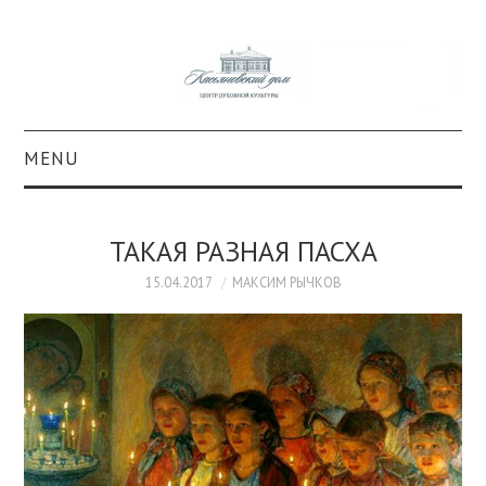
MENU
О ПРОЕКТЕ
ТАКАЯ РАЗНАЯ ПАСХА
КОЛЛЕКЦИИ
15.04.2017
МАКСИМ РЫЧКОВ
#КАСДОМ
КУЛЬТУРА
ОБРАЗОВАНИЕ