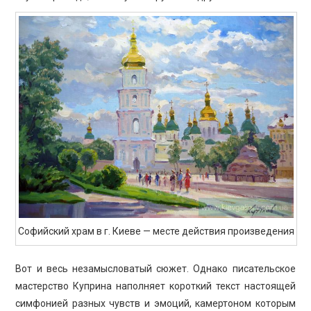
Софийский храм в г. Киеве — месте действия произведения
Вот и весь незамысловатый сюжет. Однако писательское
мастерство Куприна наполняет короткий текст настоящей
симфонией разных чувств и эмоций, камертоном которым