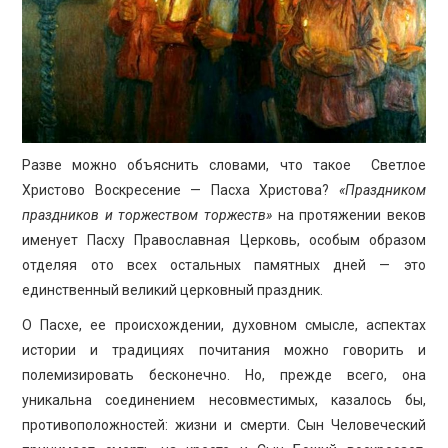
ПРОСВЕЩЕНИЕ
Разве можно объяснить словами, что такое Светлое
Христово Воскресение — Пасха Христова?
«Праздником
праздников и торжеством торжеств»
на протяжении веков
именует Пасху Православная Церковь, особым образом
отделяя ото всех остальных памятных дней — это
единственный великий церковный праздник.
О Пасхе, ее происхождении, духовном смысле, аспектах
истории и традициях почитания можно говорить и
полемизировать бесконечно. Но, прежде всего, она
уникальна соединением несовместимых, казалось бы,
противоположностей: жизни и смерти. Сын Человеческий