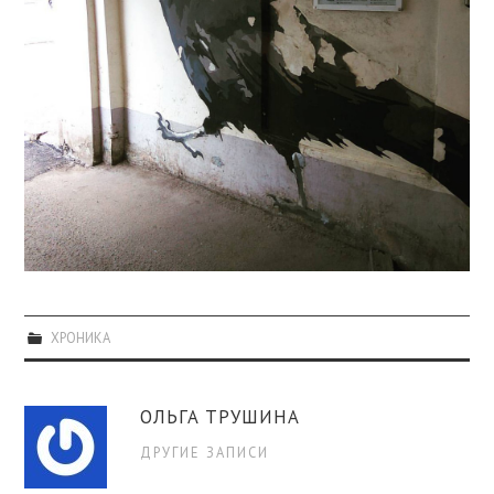
ХРОНИКА
ОЛЬГА ТРУШИНА
ДРУГИЕ ЗАПИСИ