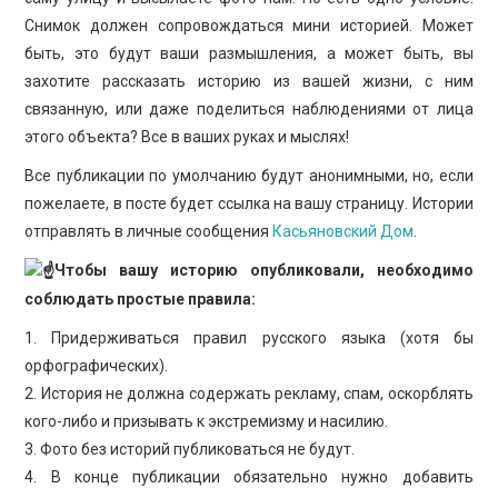
ПРОСВЕЩЕНИЕ
Снимок должен сопровождаться мини историей. Может
быть, это будут ваши размышления, а может быть, вы
захотите рассказать историю из вашей жизни, с ним
связанную, или даже поделиться наблюдениями от лица
этого объекта? Все в ваших руках и мыслях!
Все публикации по умолчанию будут анонимными, но, если
пожелаете, в посте будет ссылка на вашу страницу. Истории
отправлять в личные сообщения
Касьяновский Дом
.
Чтобы вашу историю опубликовали, необходимо
соблюдать простые правила:
1. Придерживаться правил русского языка (хотя бы
орфографических).
2. История не должна содержать рекламу, спам, оскорблять
кого-либо и призывать к экстремизму и насилию.
3. Фото без историй публиковаться не будут.
4. В конце публикации обязательно нужно добавить