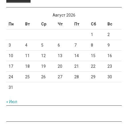
Август 2026
Пн
Вт
Ср
Чт
Пт
Сб
Вс
1
2
3
4
5
6
7
8
9
10
11
12
13
14
15
16
17
18
19
20
21
22
23
24
25
26
27
28
29
30
31
« Июл