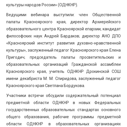
культуры народов России» (ОДНКНР).
Ведущими вебинара выступили: член Общественной
палаты Красноярского края, директор Архиерейского
образовательного центра Красноярской епархии, кандидат
философских наук Андрей Бардаков; директор АНО ДПО
«Красноярский институт развития духовно-нравственной
культуры», заслуженный педагог Красноярского края Елена
Пригодич; председатель палаты просветительских и
образовательных организаций Гражданской ассамблеи
Красноярского края, учитель ОДНКНР Дрокинской СОШ
имени декабриста М. М. Спиридова, заслуженный педагог
Красноярского края Светлана Бордукова.
Участники встречи обсудили содержательный потенциал
предметной области ОДНКНР в новых Федеральных
государственных образовательных стандартах основного
общего образования, рабочие программы предметной
области ОДНКНР в образовательных организациях