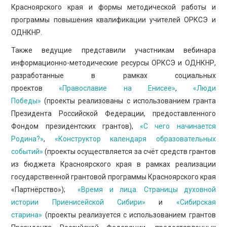
Красноярского края и формы методической работы и
программы повышения квалификации учителей ОРКСЭ и
ОДНКНР.
Также ведущие представили участникам вебинара
информационно-методические ресурсы ОРКСЭ и ОДНКНР,
разработанные в рамках социальных
проектов
«Православие на Енисее»
,
«Люди
Победы»
(проекты реализованы с использованием гранта
Президента Российской Федерации, предоставленного
Фондом президентских грантов),
«С чего начинается
Родина?»
,
«Конструктор календаря образовательных
событий»
(проекты осуществляется за счёт средств грантов
из бюджета Красноярского края в рамках реализации
государственной грантовой программы Красноярского края
«Партнёрство»);
«Время и лица. Страницы духовной
истории Приенисейской Сибири»
и
«Сибирская
старина»
(проекты реализуется с использованием грантов