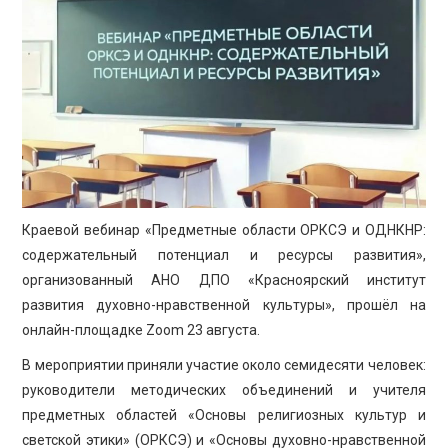
ПРОСВЕЩЕНИЕ
Краевой вебинар «Предметные области ОРКСЭ и ОДНКНР:
содержательный потенциал и ресурсы развития»,
организованный АНО ДПО «Красноярский институт
развития духовно-нравственной культуры», прошёл на
онлайн-площадке Zoom 23 августа.
В мероприятии приняли участие около семидесяти человек:
руководители методических объединений и учителя
предметных областей «Основы религиозных культур и
светской этики» (ОРКСЭ) и «Основы духовно-нравственной