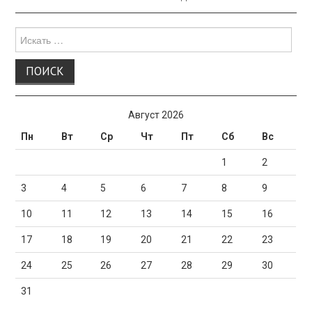
Поиск
для:
Август 2026
Пн
Вт
Ср
Чт
Пт
Сб
Вс
1
2
3
4
5
6
7
8
9
10
11
12
13
14
15
16
17
18
19
20
21
22
23
24
25
26
27
28
29
30
31