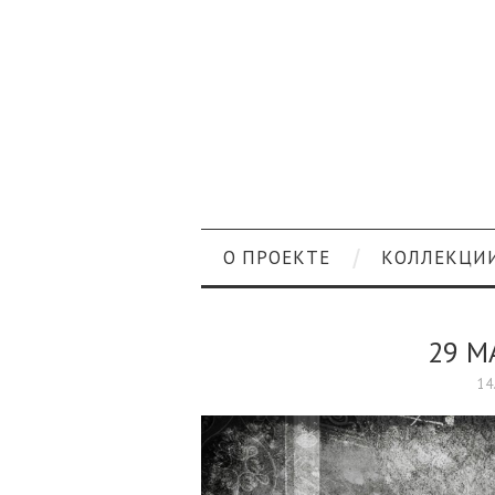
О ПРОЕКТЕ
КОЛЛЕКЦИ
29 М
14