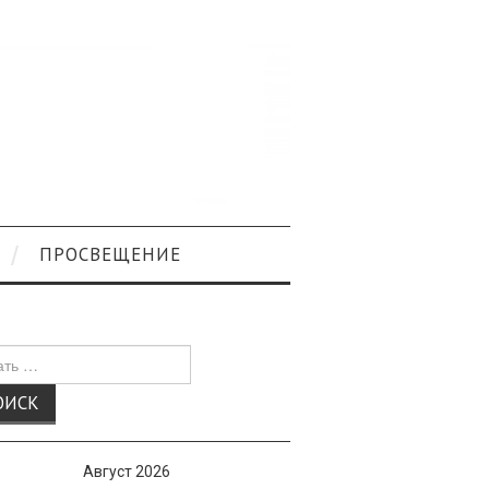
ПРОСВЕЩЕНИЕ
к
Август 2026