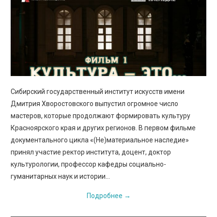
Сибирский государственный институт искусств имени
Дмитрия Хворостовского выпустил огромное число
мастеров, которые продолжают формировать культуру
Красноярского края и других регионов. В первом фильме
документального цикла «(Не)материальное наследие»
принял участие ректор института, доцент, доктор
культурологии, профессор кафедры социально-
гуманитарных наук и истории…
Подробнее
→