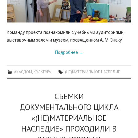
Команду проекта познакомили с учебными аудиториями,
выставочным залом и музеем, посвященном А. М. Знаку
Подробнее
→
#КАСДОМ
,
КУЛЬТУРА
(НЕ)МАТЕРИАЛЬНОЕ НАСЛЕДИЕ
СЪЕМКИ
ДОКУМЕНТАЛЬНОГО ЦИКЛА
«(НЕ)МАТЕРИАЛЬНОЕ
НАСЛЕДИЕ» ПРОХОДИЛИ В