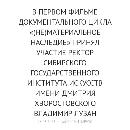
В ПЕРВОМ ФИЛЬМЕ
ДОКУМЕНТАЛЬНОГО ЦИКЛА
«(НЕ)МАТЕРИАЛЬНОЕ
НАСЛЕДИЕ» ПРИНЯЛ
УЧАСТИЕ РЕКТОР
СИБИРСКОГО
ГОСУДАРСТВЕННОГО
ИНСТИТУТА ИСКУССТВ
ИМЕНИ ДМИТРИЯ
ХВОРОСТОВСКОГО
ВЛАДИМИР ЛУЗАН
25.06.2026
ВАЛЕНТИН НАРЧУК