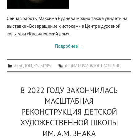
Сейчас работы Максима Руднева можно также увидеть на
выставке «Возвращение к истокам» в Центре духовной
культуры «Касьяновский дом».
Подробнее
→
#КАСДОМ
,
КУЛЬТУРА
(НЕ)МАТЕРИАЛЬНОЕ НАСЛЕДИЕ
В 2022 ГОДУ ЗАКОНЧИЛАСЬ
МАСШТАБНАЯ
РЕКОНСТРУКЦИЯ ДЕТСКОЙ
ХУДОЖЕСТВЕННОЙ ШКОЛЫ
ИМ. А.М. ЗНАКА