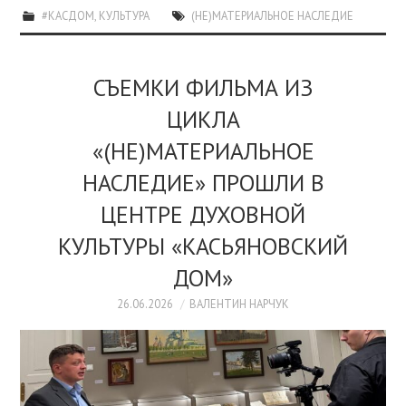
#КАСДОМ
,
КУЛЬТУРА
(НЕ)МАТЕРИАЛЬНОЕ НАСЛЕДИЕ
СЪЕМКИ ФИЛЬМА ИЗ
ЦИКЛА
«(НЕ)МАТЕРИАЛЬНОЕ
НАСЛЕДИЕ» ПРОШЛИ В
ЦЕНТРЕ ДУХОВНОЙ
КУЛЬТУРЫ «КАСЬЯНОВСКИЙ
ДОМ»
26.06.2026
ВАЛЕНТИН НАРЧУК