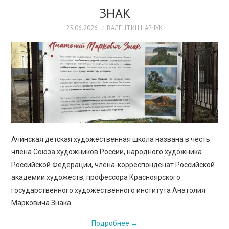
ЗНАК
25.06.2026
ВАЛЕНТИН НАРЧУК
Ачинская детская художественная школа названа в честь
члена Союза художников России, народного художника
Российской Федерации, члена-корреспонденат Российской
академии художеств, профессора Красноярского
государственного художественного института Анатолия
Марковича Знака
Подробнее
→