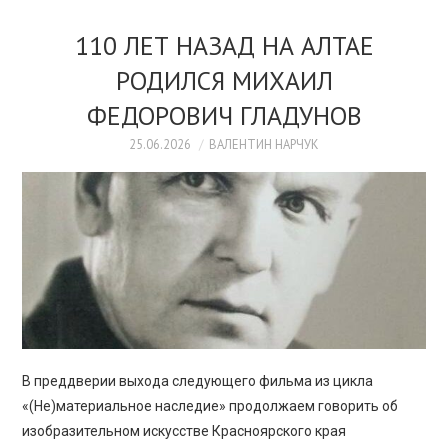
110 ЛЕТ НАЗАД НА АЛТАЕ
РОДИЛСЯ МИХАИЛ
ФЕДОРОВИЧ ГЛАДУНОВ
25.06.2026
ВАЛЕНТИН НАРЧУК
В преддверии выхода следующего фильма из цикла
«(Не)материальное наследие» продолжаем говорить об
изобразительном искусстве Красноярского края