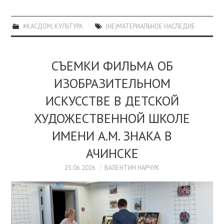
#КАСДОМ
,
КУЛЬТУРА
(НЕ)МАТЕРИАЛЬНОЕ НАСЛЕДИЕ
CЪЕМКИ ФИЛЬМА ОБ
ИЗОБРАЗИТЕЛЬНОМ
ИСКУССТВЕ В ДЕТСКОЙ
ХУДОЖЕСТВЕННОЙ ШКОЛЕ
ИМЕНИ А.М. ЗНАКА В
АЧИНСКЕ
25.06.2026
ВАЛЕНТИН НАРЧУК