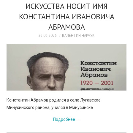
ПРОСВЕЩЕНИЕ
ИСКУССТВА НОСИТ ИМЯ
КОНСТАНТИНА ИВАНОВИЧА
АБРАМОВА
26.06.2026
ВАЛЕНТИН НАРЧУК
Константин Абрамов родился в селе Лугавское
Минусинского района, учился в Минусинске
Подробнее
→