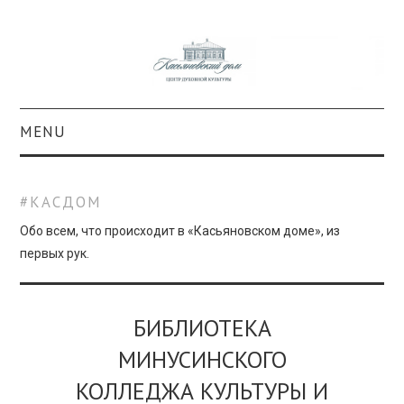
MENU
О ПРОЕКТЕ
#КАСДОМ
КОЛЛЕКЦИИ
Обо всем, что происходит в «Касьяновском доме», из
первых рук.
#КАСДОМ
КУЛЬТУРА
БИБЛИОТЕКА
МИНУСИНСКОГО
ОБРАЗОВАНИЕ
КОЛЛЕДЖА КУЛЬТУРЫ И