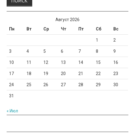
Август 2026
Пн
Вт
Ср
Чт
Пт
Сб
Вс
1
2
3
4
5
6
7
8
9
10
11
12
13
14
15
16
17
18
19
20
21
22
23
24
25
26
27
28
29
30
31
« Июл