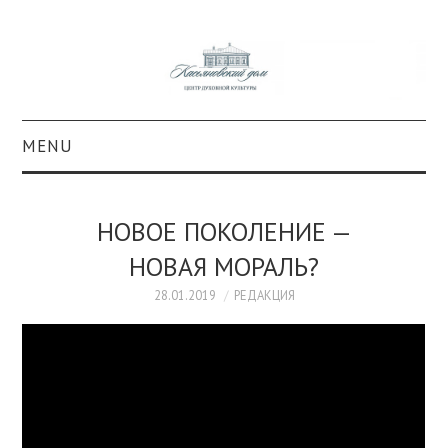
MENU
О ПРОЕКТЕ
НОВОЕ ПОКОЛЕНИЕ —
КОЛЛЕКЦИИ
НОВАЯ МОРАЛЬ?
#КАСДОМ
28.01.2019
РЕДАКЦИЯ
КУЛЬТУРА
ОБРАЗОВАНИЕ