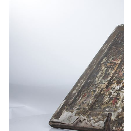
ПРОСВЕЩЕНИЕ