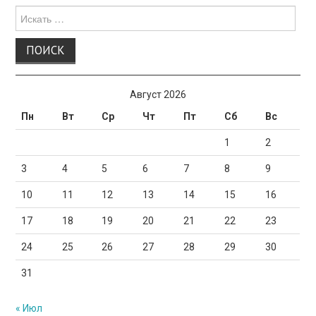
Поиск
для:
Август 2026
Пн
Вт
Ср
Чт
Пт
Сб
Вс
1
2
3
4
5
6
7
8
9
10
11
12
13
14
15
16
17
18
19
20
21
22
23
24
25
26
27
28
29
30
31
« Июл