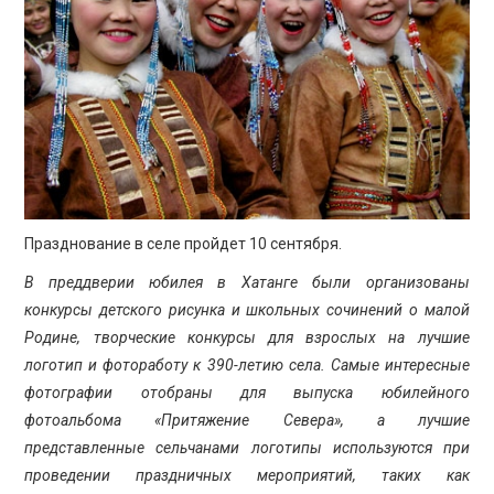
ПРОСВЕЩЕНИЕ
Празднование в селе пройдет 10 сентября.
В преддверии юбилея в Хатанге были организованы
конкурсы детского рисунка и школьных сочинений о малой
Родине, творческие конкурсы для взрослых на лучшие
логотип и фотоработу к 390-летию села. Самые интересные
фотографии отобраны для выпуска юбилейного
фотоальбома «Притяжение Севера», а лучшие
представленные сельчанами логотипы используются при
проведении праздничных мероприятий, таких как