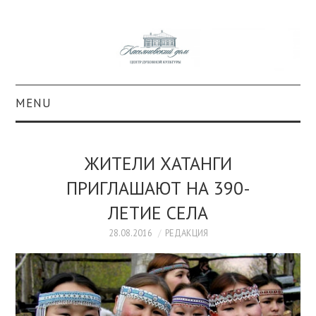
MENU
О ПРОЕКТЕ
ЖИТЕЛИ ХАТАНГИ
КОЛЛЕКЦИИ
ПРИГЛАШАЮТ НА 390-
ЛЕТИЕ СЕЛА
#КАСДОМ
28.08.2016
РЕДАКЦИЯ
КУЛЬТУРА
ОБРАЗОВАНИЕ