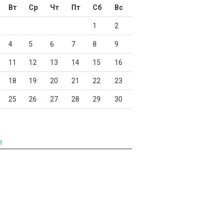
Вт
Ср
Чт
Пт
Сб
Вс
1
2
4
5
6
7
8
9
11
12
13
14
15
16
18
19
20
21
22
23
25
26
27
28
29
30
л