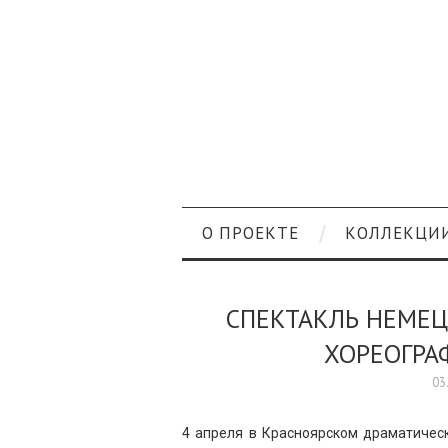
О ПРОЕКТЕ
КОЛЛЕКЦИ
СПЕКТАКЛЬ НЕМЕЦ
ХОРЕОГРА
03
4 апреля в Красноярском драматическ