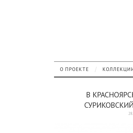
О ПРОЕКТЕ
КОЛЛЕКЦИ
В КРАСНОЯР
СУРИКОВСКИЙ
28