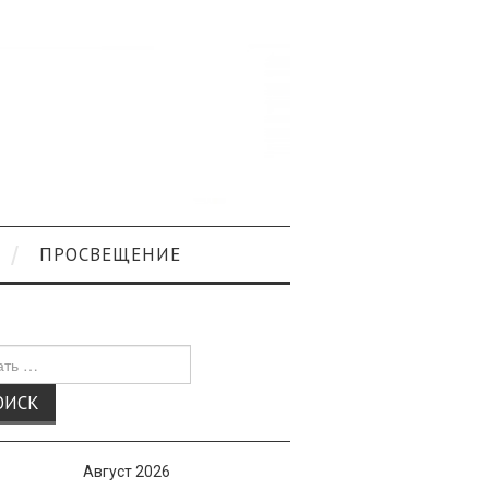
ПРОСВЕЩЕНИЕ
к
Август 2026