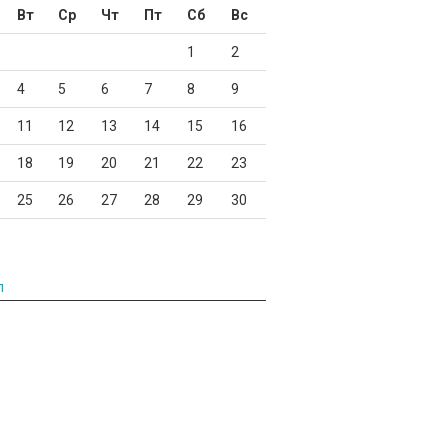
Вт
Ср
Чт
Пт
Сб
Вс
1
2
4
5
6
7
8
9
11
12
13
14
15
16
18
19
20
21
22
23
25
26
27
28
29
30
л