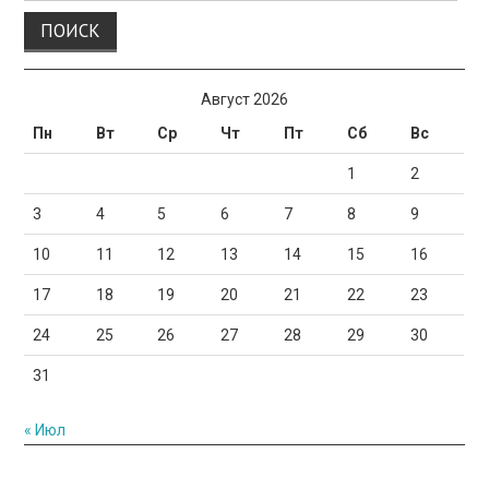
Август 2026
Пн
Вт
Ср
Чт
Пт
Сб
Вс
1
2
3
4
5
6
7
8
9
10
11
12
13
14
15
16
17
18
19
20
21
22
23
24
25
26
27
28
29
30
31
« Июл