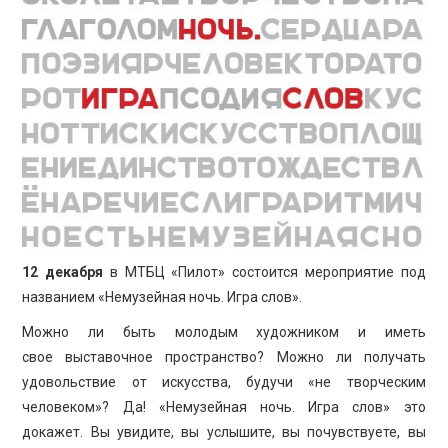
ПРОСВЕЩЕНИЕ
12 декабря
в МТБЦ «Пилот» состоится мероприятие под
названием «Немузейная ночь. Игра слов».
Можно ли быть молодым художником и иметь
свое выставочное пространство? Можно ли получать
удовольствие от искусства, будучи «не творческим
человеком»? Да! «Немузейная ночь. Игра слов» это
докажет. Вы увидите, вы услышите, вы почувствуете, вы