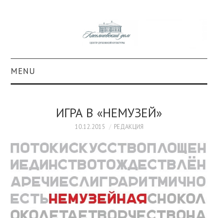
MENU
О ПРОЕКТЕ
ИГРА В «НЕМУЗЕЙ»
КОЛЛЕКЦИИ
10.12.2015
РЕДАКЦИЯ
#КАСДОМ
КУЛЬТУРА
ОБРАЗОВАНИЕ