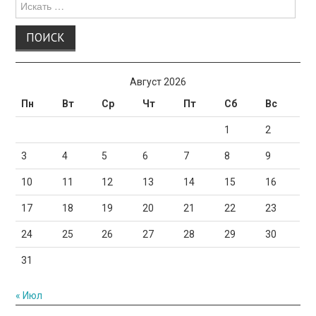
для:
Август 2026
Пн
Вт
Ср
Чт
Пт
Сб
Вс
1
2
3
4
5
6
7
8
9
10
11
12
13
14
15
16
17
18
19
20
21
22
23
24
25
26
27
28
29
30
31
« Июл