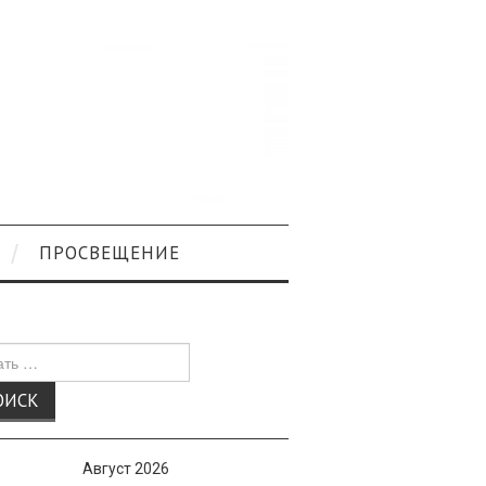
ПРОСВЕЩЕНИЕ
к
Август 2026