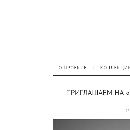
О ПРОЕКТЕ
КОЛЛЕКЦИ
ПРИГЛАШАЕМ НА «
23