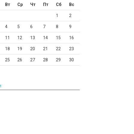
Вт
Ср
Чт
Пт
Сб
Вс
1
2
4
5
6
7
8
9
11
12
13
14
15
16
18
19
20
21
22
23
25
26
27
28
29
30
л