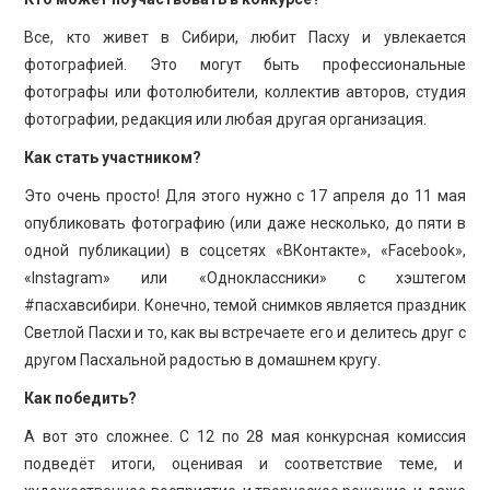
Все, кто живет в Сибири, любит Пасху и увлекается
фотографией. Это могут быть профессиональные
фотографы или фотолюбители, коллектив авторов, студия
фотографии, редакция или любая другая организация.
Как стать участником?
Это очень просто! Для этого нужно с 17 апреля до 11 мая
опубликовать фотографию (или даже несколько, до пяти в
одной публикации) в соцсетях «ВКонтакте», «Facebook»,
«Instagram» или «Одноклассники» с хэштегом
#пасхавсибири. Конечно, темой снимков является праздник
Светлой Пасхи и то, как вы встречаете его и делитесь друг с
другом Пасхальной радостью в домашнем кругу.
Как победить?
А вот это сложнее. С 12 по 28 мая конкурсная комиссия
подведёт итоги, оценивая и соответствие теме, и