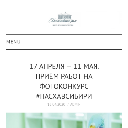
MENU
О ПРОЕКТЕ
17 АПРЕЛЯ — 11 МАЯ.
КОЛЛЕКЦИИ
ПРИЁМ РАБОТ НА
ФОТОКОНКУРС
#КАСДОМ
#ПАСХАВСИБИРИ
КУЛЬТУРА
16.04.2020
ADMIN
ОБРАЗОВАНИЕ