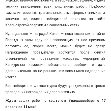
художественное восприятие, и творческое решение, и даже
технику выполнения всех присланных работ. Подборки
самых интересных, трогательных, атмосферных снимков и,
конечно же, список победителей появятся на сайте
Красноярской епархии и в социальных сетях.
Ну, а дальше — награда! Какая — пока сохраним в тайне.
Правда, в этом году по независящим от нас причинам
получить ее, скорее всего, можно будет не сразу.
Награждение победителей состоится после снятия
ограничений на проведение массовых мероприятий.
Конкурсная комиссия обязательно сообщит о дате
дополнительно, но не раньше, чем закончится подведение
итогов .
Все победители Фотоконкурса будут уведомлены о сроках
проведения награждения дополнительно.
Ждём ваших работ с хештегом #пасхавсибири с 17
апреля по 11 мая!