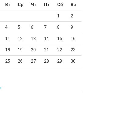
Вт
Ср
Чт
Пт
Сб
Вс
1
2
4
5
6
7
8
9
11
12
13
14
15
16
18
19
20
21
22
23
25
26
27
28
29
30
л