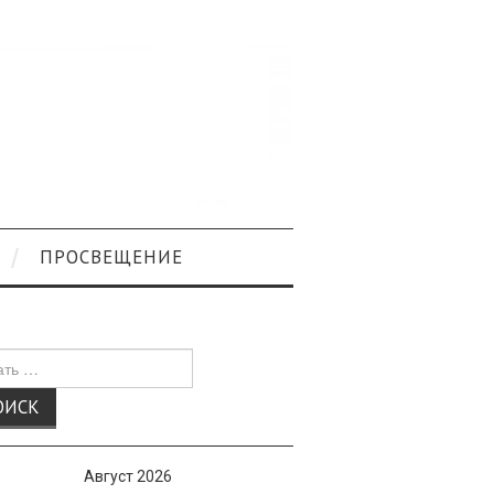
ПРОСВЕЩЕНИЕ
к
Август 2026