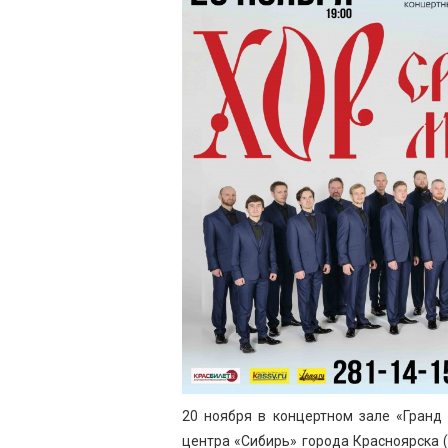
20 ноября в концертном зале «Гранд
центра «Сибирь» города Красноярска (