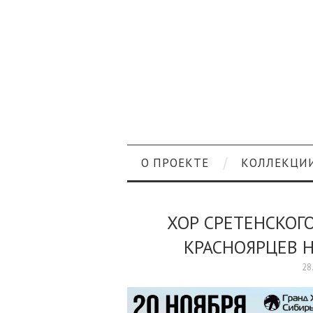
О ПРОЕКТЕ
КОЛЛЕКЦИ
ХОР СРЕТЕНСКОГ
КРАСНОЯРЦЕВ 
28