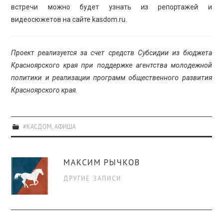
встречи можно будет узнать из репортажей и
видеосюжетов на сайте kasdom.ru.
Проект реализуется за счет средств Субсидии из бюджета
Красноярского края при поддержке агентства молодежной
политики и реализации программ общественного развития
Красноярского края.
#КАСДОМ
,
АФИША
МАКСИМ РЫЧКОВ
ДРУГИЕ ЗАПИСИ