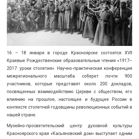
ПРОСВЕЩЕНИЕ
16 – 18 января в городе Красноярске состоятся XVII
Краевые Рождественские образовательные чтения «1917–
2017: уроки столетия». Научно-практическая конференция
межрегионального масштаба соберет почти 900
участников, которые представят около 200 докладов,
посвященных взаимодействию Церкви с обществом, его
влиянию на прошлое, настоящее и будущее России в
контексте столетней годовщины революционных событий в
нашей стране.
Музейно-просветительский центр духовной культуры
Красноярского края «Касьяновский дом» выступает одним