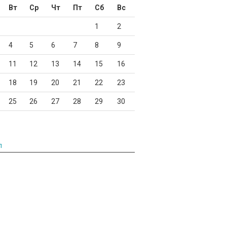
Вт
Ср
Чт
Пт
Сб
Вс
1
2
4
5
6
7
8
9
11
12
13
14
15
16
18
19
20
21
22
23
25
26
27
28
29
30
л