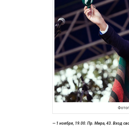
Фото
— 1 ноября, 19.00. Пр. Мира, 43. Вход 