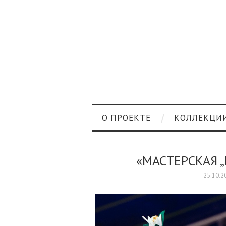
О ПРОЕКТЕ
КОЛЛЕКЦИ
«МАСТЕРСКАЯ 
25.10.2