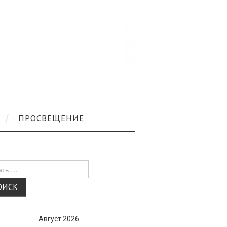
ПРОСВЕЩЕНИЕ
к
Август 2026