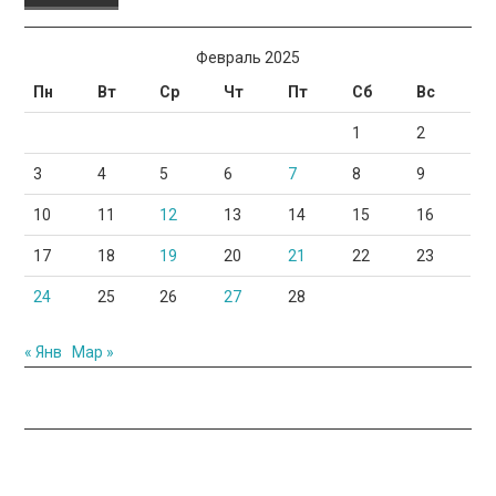
Февраль 2025
Пн
Вт
Ср
Чт
Пт
Сб
Вс
1
2
3
4
5
6
7
8
9
10
11
12
13
14
15
16
17
18
19
20
21
22
23
24
25
26
27
28
« Янв
Мар »